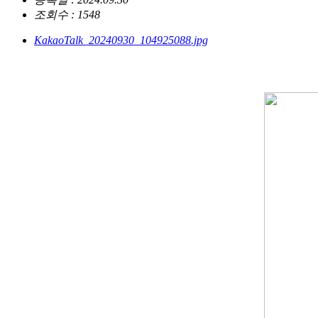
조회수 : 1548
KakaoTalk_20240930_104925088.jpg